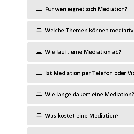
Für wen eignet sich Mediation?
Welche Themen können mediativ 
Wie läuft eine Mediation ab?
Ist Mediation per Telefon oder Vi
Wie lange dauert eine Mediation
Was kostet eine Mediation?