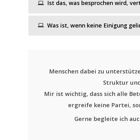
Ist das, was besprochen wird, ver
Was ist, wenn keine Einigung geli
Menschen dabei zu unterstützen
Struktur und
Mir ist wichtig, dass sich alle Be
ergreife keine Partei, 
Gerne begleite ich auc